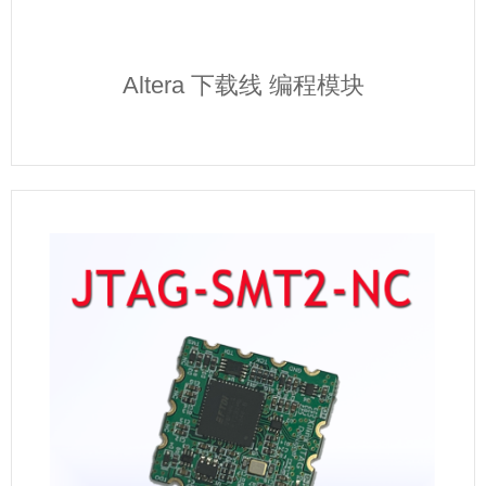
Altera 下载线 编程模块